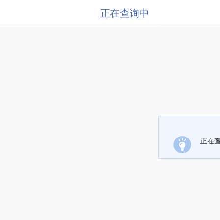
正在查询中
正在