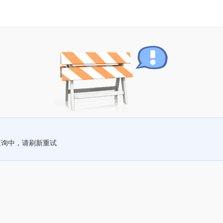
查询中，请刷新重试